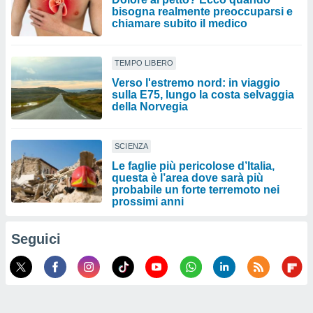
bisogna realmente preoccuparsi e
chiamare subito il medico
TEMPO LIBERO
Verso l'estremo nord: in viaggio
sulla E75, lungo la costa selvaggia
della Norvegia
SCIENZA
Le faglie più pericolose d’Italia,
questa è l’area dove sarà più
probabile un forte terremoto nei
prossimi anni
Seguici