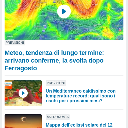
PREVISIONI
Meteo, tendenza di lungo termine:
arrivano conferme, la svolta dopo
Ferragosto
PREVISIONI
Un Mediterraneo caldissimo con
temperature record: quali sono i
rischi per i prossimi mesi?
ASTRONOMIA
Mappa dell'eclissi solare del 12