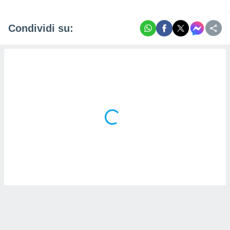
Condividi su: