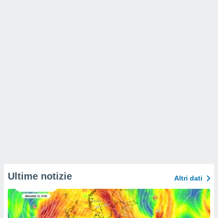
Ultime notizie
Altri dati