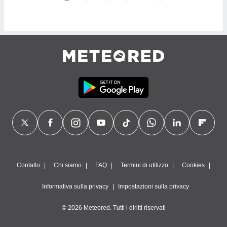
Contatto
Chi siamo
FAQ
Termini di utilizzo
Cookies
Informativa sulla privacy
Impostazioni sulla privacy
© 2026 Meteored. Tutti i diritti riservati