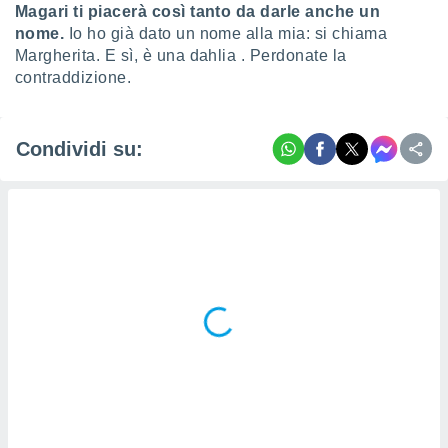
Magari ti piacerà così tanto da darle anche un
nome.
Io ho già dato un nome alla mia: si chiama
Margherita. E sì, è una dahlia . Perdonate la
contraddizione.
Condividi su: