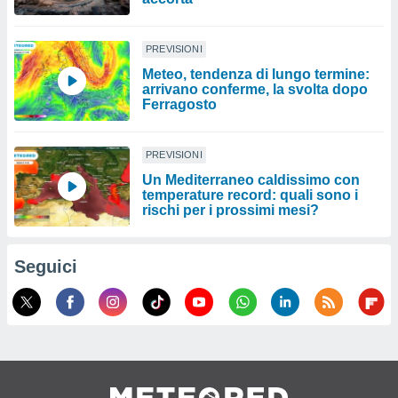
PREVISIONI
Meteo, tendenza di lungo termine:
arrivano conferme, la svolta dopo
Ferragosto
PREVISIONI
Un Mediterraneo caldissimo con
temperature record: quali sono i
rischi per i prossimi mesi?
Seguici