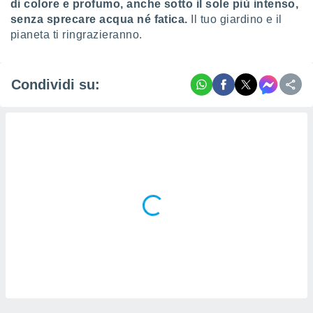
di colore e profumo, anche sotto il sole più intenso,
senza sprecare acqua né fatica.
Il tuo giardino e il
pianeta ti ringrazieranno.
Condividi su: