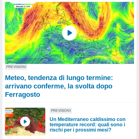
PREVISIONI
Meteo, tendenza di lungo termine:
arrivano conferme, la svolta dopo
Ferragosto
PREVISIONI
Un Mediterraneo caldissimo con
temperature record: quali sono i
rischi per i prossimi mesi?