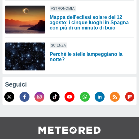
ASTRONOMIA
Mappa dell'eclissi solare del 12
agosto: i cinque luoghi in Spagna
con più di un minuto di buio
SCIENZA
Perché le stelle lampeggiano la
notte?
Seguici