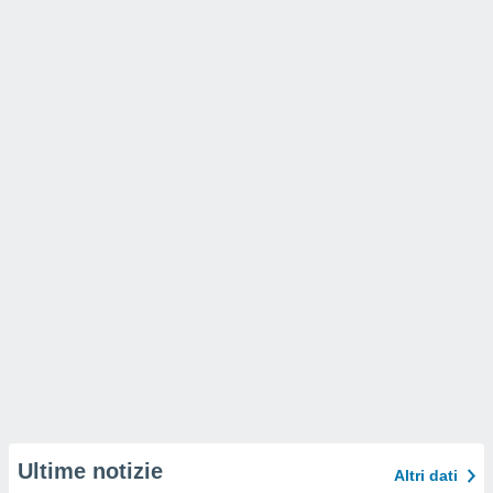
Ultime notizie
Altri dati