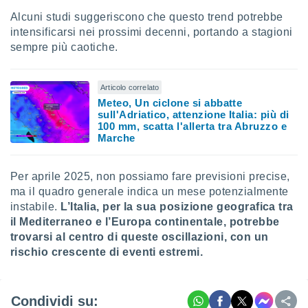
Alcuni studi suggeriscono che questo trend potrebbe
intensificarsi nei prossimi decenni, portando a stagioni
sempre più caotiche.
Articolo correlato
Meteo, Un ciclone si abbatte
sull'Adriatico, attenzione Italia: più di
100 mm, scatta l'allerta tra Abruzzo e
Marche
Per aprile 2025, non possiamo fare previsioni precise,
ma il quadro generale indica un mese potenzialmente
instabile.
L’Italia, per la sua posizione geografica tra
il Mediterraneo e l’Europa continentale, potrebbe
trovarsi al centro di queste oscillazioni, con un
rischio crescente di eventi estremi.
Condividi su: