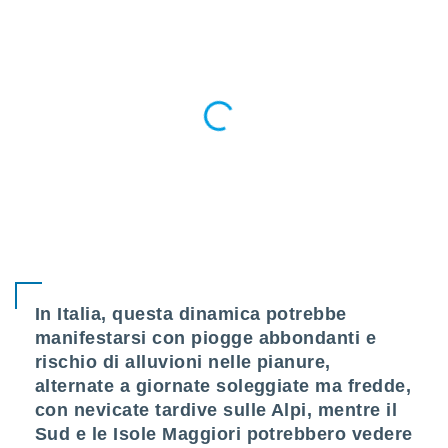
i nostri
artner
In Italia, questa dinamica potrebbe
manifestarsi con piogge abbondanti e
rischio di alluvioni nelle pianure,
alternate a giornate soleggiate ma fredde,
con nevicate tardive sulle Alpi, mentre il
Sud e le Isole Maggiori potrebbero vedere