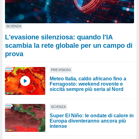
SCIENZA
L'evasione silenziosa: quando l'IA
scambia la rete globale per un campo di
prova
PREVISIONI
Meteo Italia, caldo africano fino a
Ferragosto: weekend rovente e
siccità sempre più seria al Nord
SCIENZA
Super El Niño: le ondate di calore in
Europa diventeranno ancora più
intense