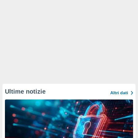
Ultime notizie
Altri dati