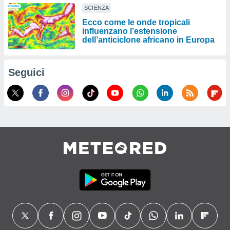
SCIENZA
Ecco come le onde tropicali
influenzano l’estensione
dell’anticiclone africano in Europa
Seguici