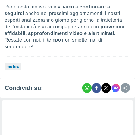
Per questo motivo, vi invitiamo a
continuare a
seguirci
anche nei prossimi aggiornamenti: i nostri
esperti analizzeranno giorno per giorno la traiettoria
dell’instabilità e vi accompagneranno con
previsioni
affidabili, approfondimenti video e alert mirati.
Restate con noi, il tempo non smette mai di
sorprendere!
meteo
Condividi su: