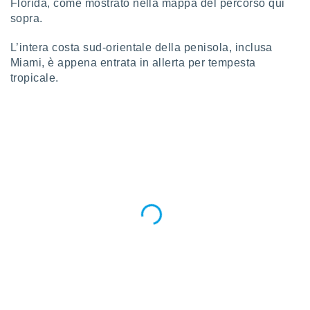
Florida, come mostrato nella mappa del percorso qui
sopra.
L’intera costa sud-orientale della penisola, inclusa
Miami, è appena entrata in allerta per tempesta
tropicale.