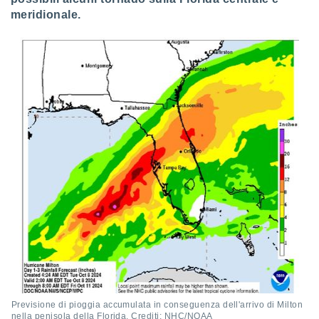
meridionale.
Previsione di pioggia accumulata in conseguenza dell'arrivo di Milton
nella penisola della Florida. Crediti: NHC/NOAA