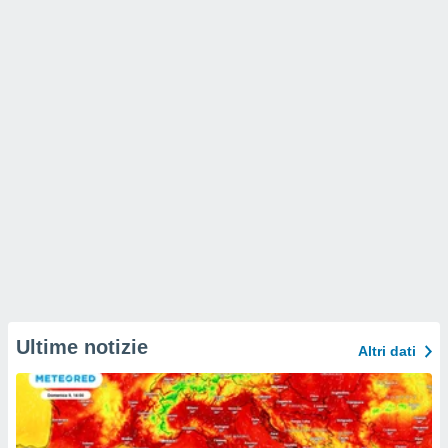
Ultime notizie
Altri dati