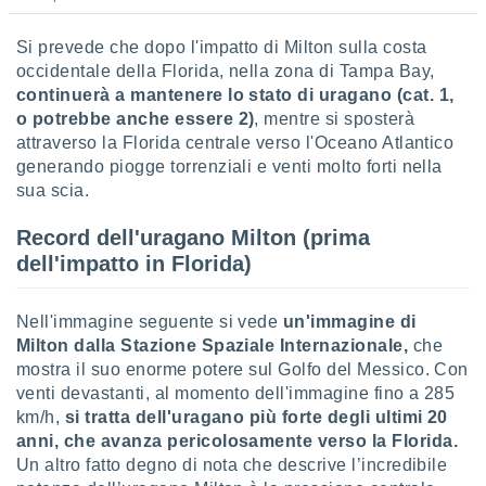
Si prevede che dopo l'impatto di Milton sulla costa
occidentale della Florida, nella zona di Tampa Bay,
continuerà a mantenere lo stato di uragano (cat. 1,
o potrebbe anche essere 2)
, mentre si sposterà
attraverso la Florida centrale verso l'Oceano Atlantico
generando piogge torrenziali e venti molto forti nella
sua scia.
Record dell'uragano Milton (prima
dell'impatto in Florida)
Nell'immagine seguente si vede
un'immagine di
Milton dalla Stazione Spaziale Internazionale,
che
mostra il suo enorme potere sul Golfo del Messico. Con
venti devastanti, al momento dell'immagine fino a 285
km/h,
si tratta dell'uragano più forte degli ultimi 20
anni, che avanza pericolosamente verso la Florida.
Un altro fatto degno di nota che descrive l’incredibile