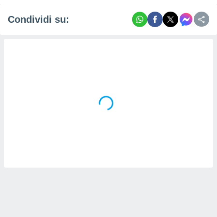
Condividi su: