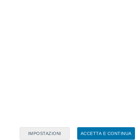
IMPOSTAZIONI
ACCETTA E CONTINUA
 settimana.