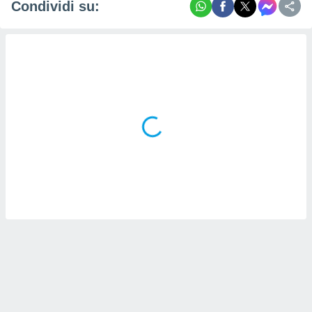
Condividi su: