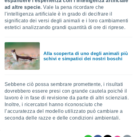
espandere l’esperienza con l’intelligenza artificiale
ad altre specie.
Vale la pena ricordare che
l'intelligenza artificiale è in grado di decifrare il
significato dei versi degli animali e i loro cambiamenti
estetici analizzando grandi quantità di ore di riprese.
Alla scoperta di uno degli animali più
schivi e simpatici dei nostri boschi
Sebbene ciò possa sembrare promettente, i risultati
dovrebbero essere presi con grande cautela poiché il
lavoro è in fase di revisione da parte di altri scienziati.
Inoltre, i ricercatori hanno riconosciuto che
l’accuratezza del modello utilizzato può cambiare a
seconda delle razze e delle condizioni ambientali.