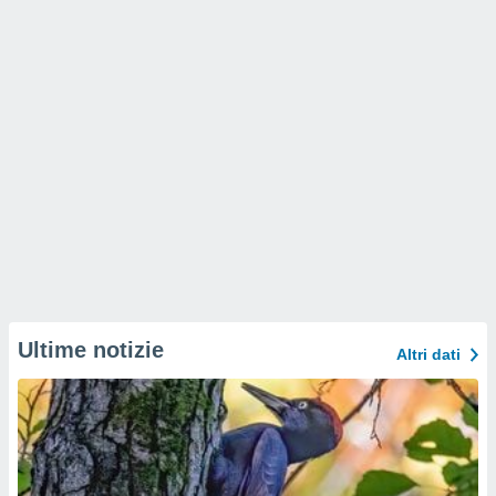
Ultime notizie
Altri dati