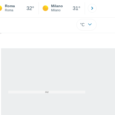
Roma
Milano
Bergamo
32°
31°
Roma
Milano
Bergamo
°C