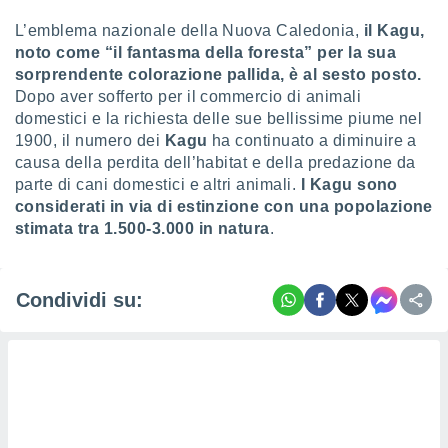
L’emblema nazionale della Nuova Caledonia,
il Kagu,
noto come “il fantasma della foresta” per la sua
sorprendente colorazione pallida, è al sesto posto.
Dopo aver sofferto per il commercio di animali
domestici e la richiesta delle sue bellissime piume nel
1900, il numero dei
Kagu
ha continuato a diminuire a
causa della perdita dell’habitat e della predazione da
parte di cani domestici e altri animali.
I Kagu sono
considerati in via di estinzione con una popolazione
stimata tra 1.500-3.000 in natura
.
Condividi su: