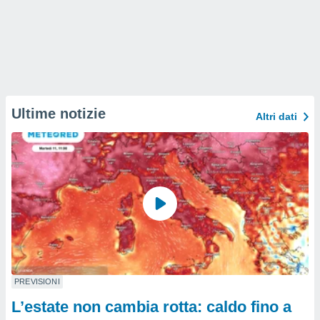
Ultime notizie
Altri dati
PREVISIONI
L’estate non cambia rotta: caldo fino a