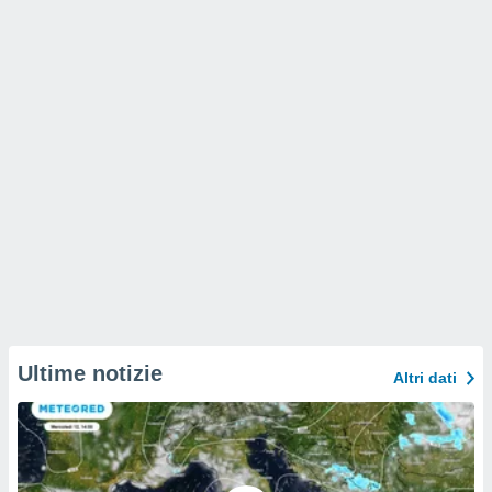
Ultime notizie
Altri dati