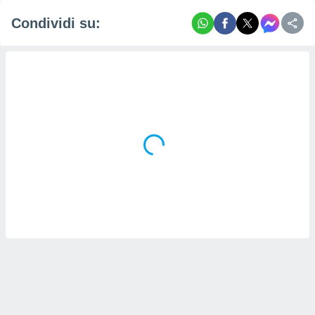
Condividi su: