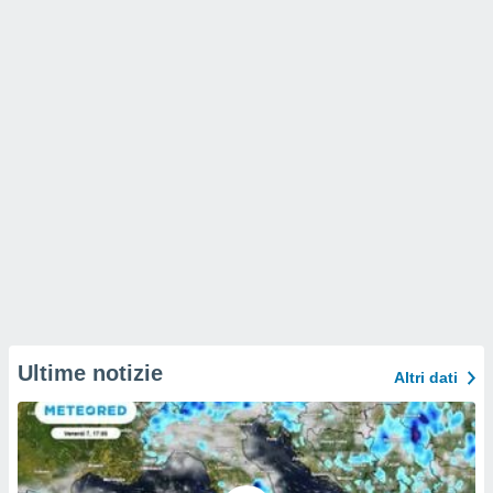
Ultime notizie
Altri dati