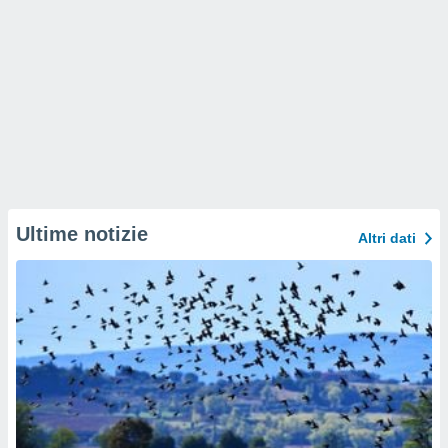
Ultime notizie
Altri dati