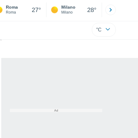
Roma
Milano
Bergamo
27°
28°
Roma
Milano
Bergamo
°C