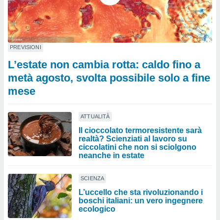
PREVISIONI
L’estate non cambia rotta: caldo fino a
metà agosto, svolta possibile solo a fine
mese
ATTUALITÀ
Il cioccolato termoresistente sarà
realtà? Scienziati al lavoro su
ciccolatini che non si sciolgono
neanche in estate
SCIENZA
L’uccello che sta rivoluzionando i
boschi italiani: un vero ingegnere
ecologico