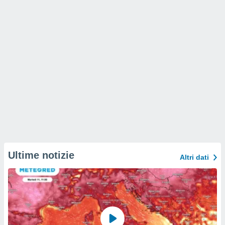
Ultime notizie
Altri dati