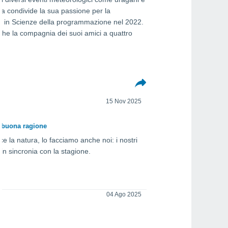
rra condivide la sua passione per la
er in Scienze della programmazione nel 2022.
anche la compagnia dei suoi amici a quattro
15 Nov 2025
a buona ragione
e la natura, lo facciamo anche noi: i nostri
 in sincronia con la stagione.
04 Ago 2025