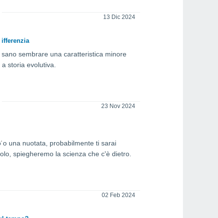
13 Dic 2024
ifferenzia
ossano sembrare una caratteristica minore
a storia evolutiva.
23 Nov 2024
 o una nuotata, probabilmente ti sarai
olo, spiegheremo la scienza che c'è dietro.
02 Feb 2024