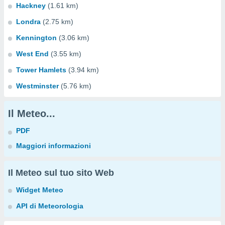
Hackney
(1.61 km)
Londra
(2.75 km)
Kennington
(3.06 km)
West End
(3.55 km)
Tower Hamlets
(3.94 km)
Westminster
(5.76 km)
Il Meteo...
PDF
Maggiori informazioni
Il Meteo sul tuo sito Web
Widget Meteo
API di Meteorologia