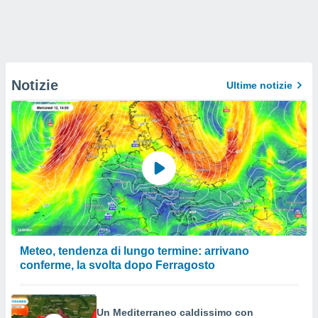
Notizie
Ultime notizie
Meteo, tendenza di lungo termine: arrivano
conferme, la svolta dopo Ferragosto
Un Mediterraneo caldissimo con