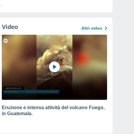
Video
Altri video
Eruzione e intensa attività del vulcano Fuego,
in Guatemala.