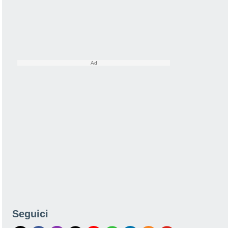
Seguici