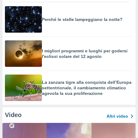
Perché le stelle lampeggiano la notte?
I migliori programmi e luoghi per godersi
l'eclissi solare del 12 agosto
La zanzara tigre alla conquista dell’Europa
settentrionale, il cambiamento climatico
agevola la sua proliferazione
Video
Altri video