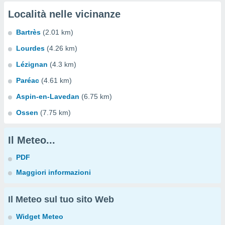
Località nelle vicinanze
Bartrès
(2.01 km)
Lourdes
(4.26 km)
Lézignan
(4.3 km)
Paréac
(4.61 km)
Aspin-en-Lavedan
(6.75 km)
Ossen
(7.75 km)
Il Meteo...
PDF
Maggiori informazioni
Il Meteo sul tuo sito Web
Widget Meteo