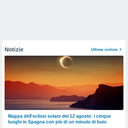
Notizie
Ultime notizie
Mappa dell'eclissi solare del 12 agosto: i cinque
luoghi in Spagna con più di un minuto di buio