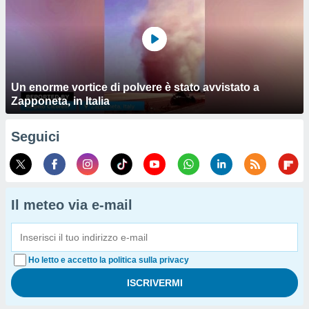
Un enorme vortice di polvere è stato avvistato a
Zapponeta, in Italia
Seguici
Il meteo via e-mail
Ho letto e accetto la politica sulla privacy