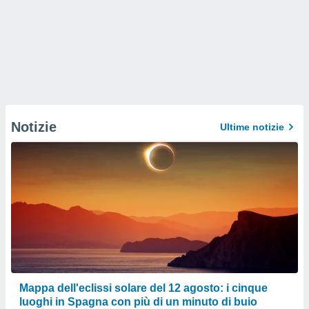
Notizie
Ultime notizie
Mappa dell'eclissi solare del 12 agosto: i cinque
luoghi in Spagna con più di un minuto di buio