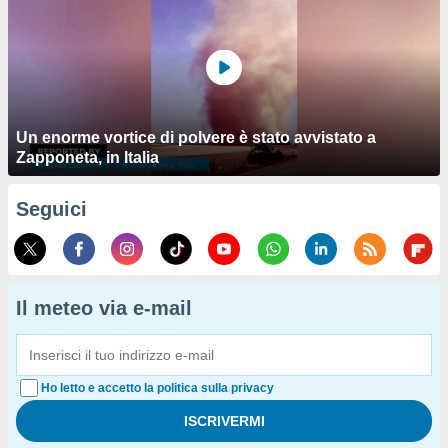
Un enorme vortice di polvere è stato avvistato a
Zapponeta, in Italia
Seguici
Il meteo via e-mail
Ho letto e accetto la politica sulla privacy