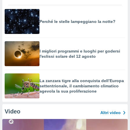
Perché le stelle lampeggiano la notte?
I migliori programmi e luoghi per godersi
l'eclissi solare del 12 agosto
La zanzara tigre alla conquista dell’Europa
settentrionale, il cambiamento climatico
agevola la sua proliferazione
Video
Altri video