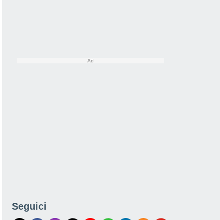
Seguici