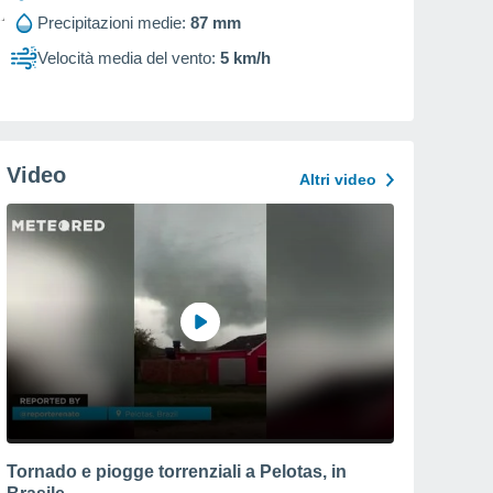
Precipitazioni medie:
87 mm
Velocità media del vento:
5 km/h
Video
Altri video
Tornado e piogge torrenziali a Pelotas, in