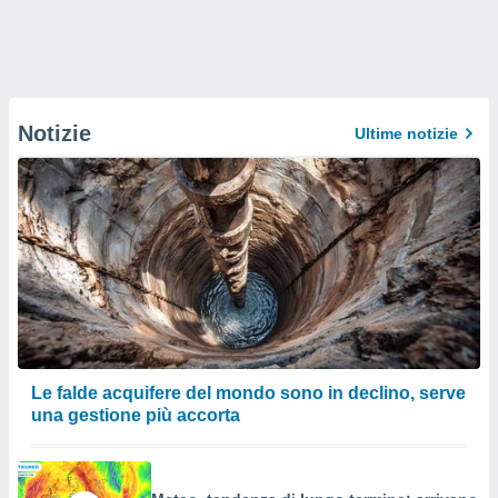
Notizie
Ultime notizie
Le falde acquifere del mondo sono in declino, serve
una gestione più accorta