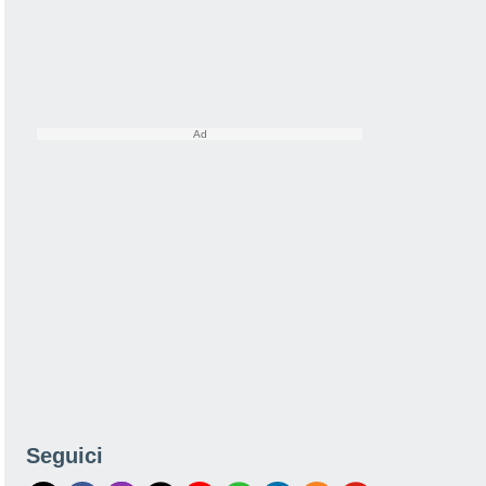
Seguici