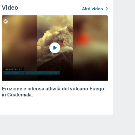
Video
Altri video
Eruzione e intensa attività del vulcano Fuego,
in Guatemala.