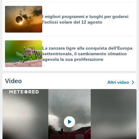
I migliori programmi e luoghi per godersi
l'eclissi solare del 12 agosto
La zanzara tigre alla conquista dell’Europa
settentrionale, il cambiamento climatico
agevola la sua proliferazione
Video
Altri video