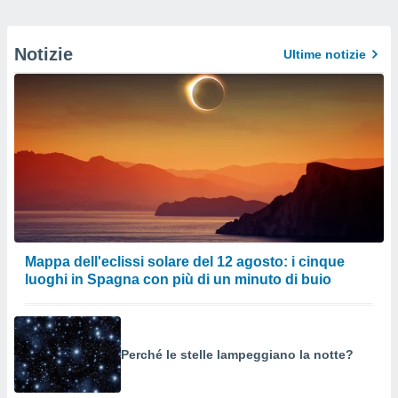
Notizie
Ultime notizie
Mappa dell'eclissi solare del 12 agosto: i cinque
luoghi in Spagna con più di un minuto di buio
Perché le stelle lampeggiano la notte?