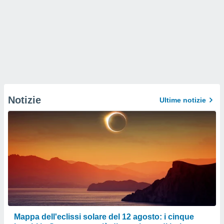
Notizie
Ultime notizie
Mappa dell'eclissi solare del 12 agosto: i cinque