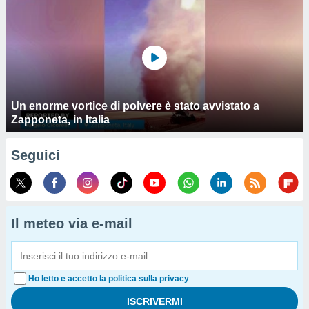
Un enorme vortice di polvere è stato avvistato a
Zapponeta, in Italia
Seguici
Il meteo via e-mail
Ho letto e accetto la politica sulla privacy