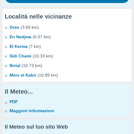
Località nelle vicinanze
Oran
(3.69 km)
En Nedjma
(6.07 km)
El Kerma
(7 km)
Sidi Chami
(10.33 km)
Brrial
(10.73 km)
Mers el Kabir
(10.89 km)
Il Meteo...
PDF
Maggiori informazioni
Il Meteo sul tuo sito Web