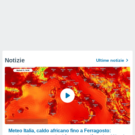
Notizie
Ultime notizie
Meteo Italia, caldo africano fino a Ferragosto: