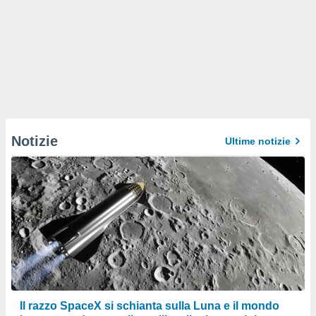
Notizie
Ultime notizie
Il razzo SpaceX si schianta sulla Luna e il mondo