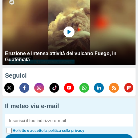
Eruzione e intensa attività del vulcano Fuego, in
Guatemala.
Seguici
Il meteo via e-mail
Ho letto e accetto la politica sulla privacy