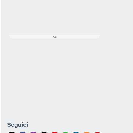
Seguici