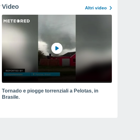
Video
Altri video
Tornado e piogge torrenziali a Pelotas, in
Brasile.