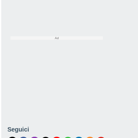
Seguici