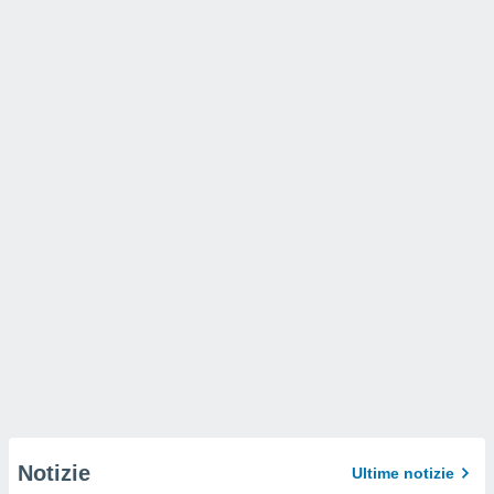
Notizie
Ultime notizie