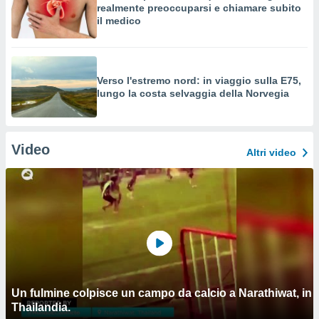
realmente preoccuparsi e chiamare subito
il medico
Verso l'estremo nord: in viaggio sulla E75,
lungo la costa selvaggia della Norvegia
Video
Altri video
Un fulmine colpisce un campo da calcio a Narathiwat, in
Thailandia.