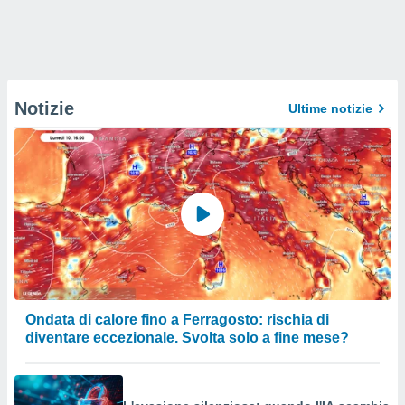
Notizie
Ultime notizie
Ondata di calore fino a Ferragosto: rischia di
diventare eccezionale. Svolta solo a fine mese?