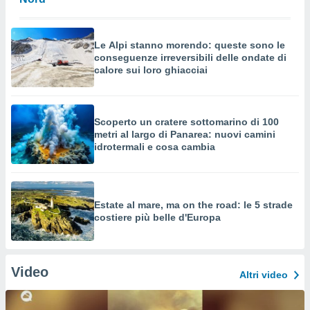
Le Alpi stanno morendo: queste sono le
conseguenze irreversibili delle ondate di
calore sui loro ghiacciai
Scoperto un cratere sottomarino di 100
metri al largo di Panarea: nuovi camini
idrotermali e cosa cambia
Estate al mare, ma on the road: le 5 strade
costiere più belle d'Europa
Video
Altri video