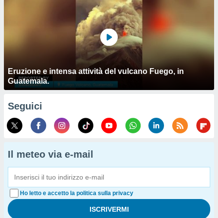
Eruzione e intensa attività del vulcano Fuego, in
Guatemala.
Seguici
Il meteo via e-mail
Ho letto e accetto la politica sulla privacy