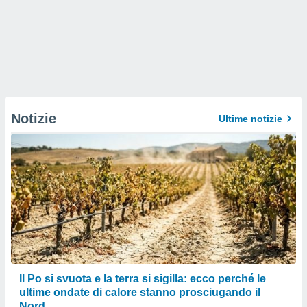
Notizie
Ultime notizie
Il Po si svuota e la terra si sigilla: ecco perché le
ultime ondate di calore stanno prosciugando il
Nord