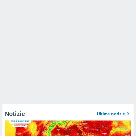
Notizie
Ultime notizie