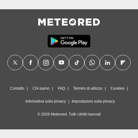
Contatto
Chi siamo
FAQ
Termini di utilizzo
Cookies
Informativa sulla privacy
Impostazioni sulla privacy
© 2026 Meteored. Tutti i diritti riservati