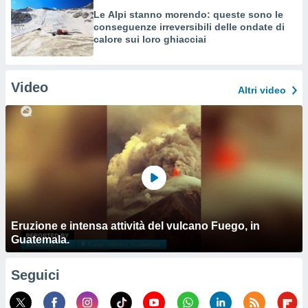
Le Alpi stanno morendo: queste sono le
conseguenze irreversibili delle ondate di
calore sui loro ghiacciai
Video
Altri video
Eruzione e intensa attività del vulcano Fuego, in
Guatemala.
Seguici