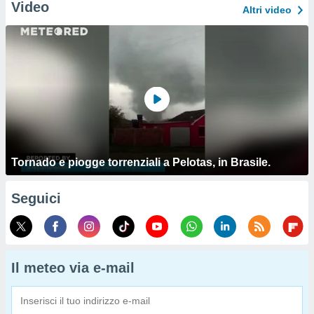
Video
Altri video
Tornado e piogge torrenziali a Pelotas, in Brasile.
Seguici
Il meteo via e-mail