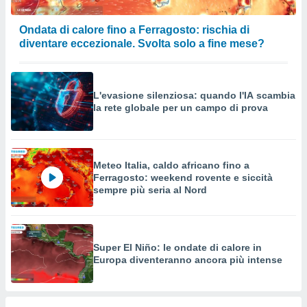
Ondata di calore fino a Ferragosto: rischia di
diventare eccezionale. Svolta solo a fine mese?
L'evasione silenziosa: quando l'IA scambia
la rete globale per un campo di prova
Meteo Italia, caldo africano fino a
Ferragosto: weekend rovente e siccità
sempre più seria al Nord
Super El Niño: le ondate di calore in
Europa diventeranno ancora più intense