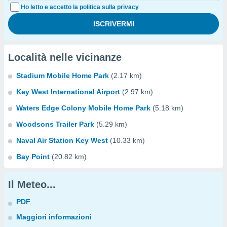
Ho letto e accetto la politica sulla privacy
Località nelle vicinanze
Stadium Mobile Home Park
(2.17 km)
Key West International Airport
(2.97 km)
Waters Edge Colony Mobile Home Park
(5.18 km)
Woodsons Trailer Park
(5.29 km)
Naval Air Station Key West
(10.33 km)
Bay Point
(20.82 km)
Il Meteo...
PDF
Maggiori informazioni