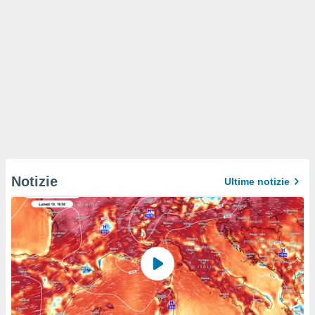
Notizie
Ultime notizie