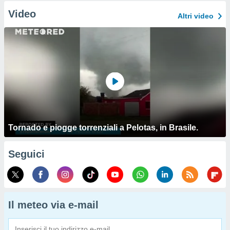
Video
Altri video
Tornado e piogge torrenziali a Pelotas, in Brasile.
Seguici
Il meteo via e-mail