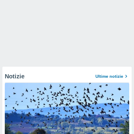
Notizie
Ultime notizie