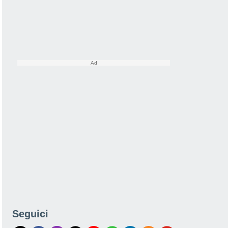
Seguici