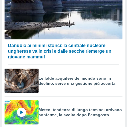
Danubio ai minimi storici: la centrale nucleare
ungherese va in crisi e dalle secche riemerge un
giovane mammut
Le falde acquifere del mondo sono in
declino, serve una gestione più accorta
Meteo, tendenza di lungo termine: arrivano
conferme, la svolta dopo Ferragosto