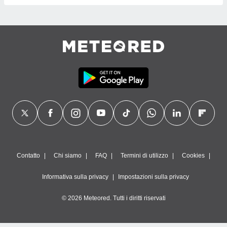
Contatto
Chi siamo
FAQ
Termini di utilizzo
Cookies
Informativa sulla privacy
Impostazioni sulla privacy
© 2026 Meteored. Tutti i diritti riservati