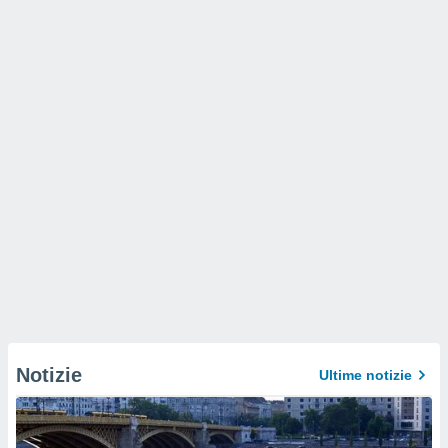
Notizie
Ultime notizie