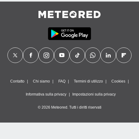
Contatto
Chi siamo
FAQ
Termini di utilizzo
Cookies
Informativa sulla privacy
Impostazioni sulla privacy
© 2026 Meteored. Tutti i diritti riservati