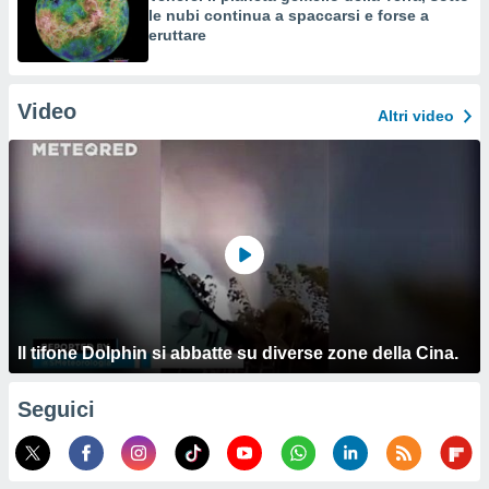
le nubi continua a spaccarsi e forse a
eruttare
Video
Altri video
Il tifone Dolphin si abbatte su diverse zone della Cina.
Seguici