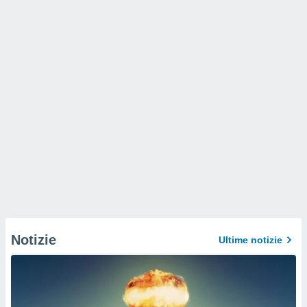
Notizie
Ultime notizie