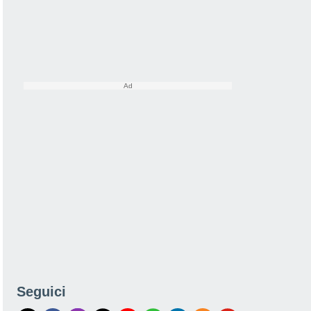
Seguici