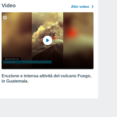
Video
Altri video
Eruzione e intensa attività del vulcano Fuego,
in Guatemala.