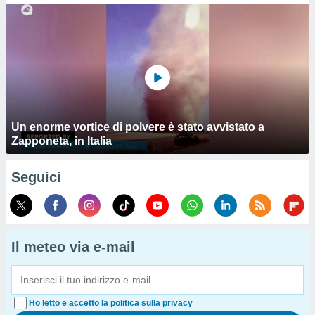
Un enorme vortice di polvere è stato avvistato a
Zapponeta, in Italia
Seguici
Il meteo via e-mail
Ho letto e accetto la politica sulla privacy