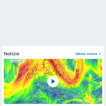
Notizie
Ultime notizie