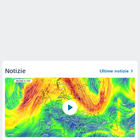
Notizie
Ultime notizie