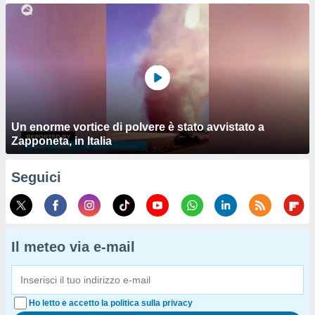
Un enorme vortice di polvere è stato avvistato a
Zapponeta, in Italia
Seguici
Il meteo via e-mail
Ho letto e accetto la politica sulla privacy