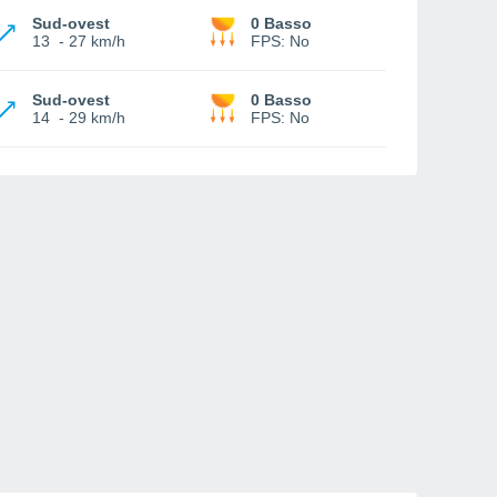
Sud-ovest
0 Basso
13
-
27 km/h
FPS:
No
Sud-ovest
0 Basso
14
-
29 km/h
FPS:
No