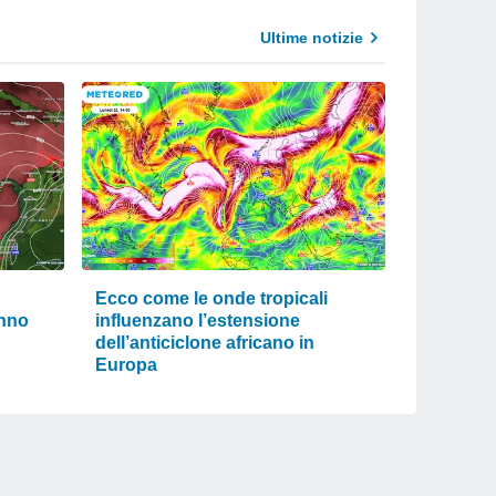
Ultime notizie
Ecco come le onde tropicali
anno
influenzano l’estensione
dell’anticiclone africano in
Europa