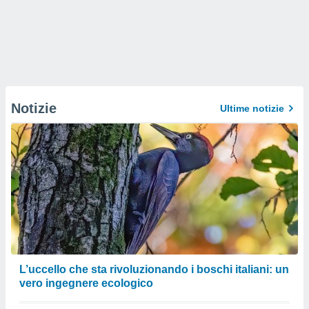
Notizie
Ultime notizie
L’uccello che sta rivoluzionando i boschi italiani: un
vero ingegnere ecologico