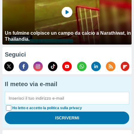
Un fulmine colpisce un campo da calcio a Narathiwat, in
Thailandia.
Seguici
Il meteo via e-mail
Ho letto e accetto la politica sulla privacy