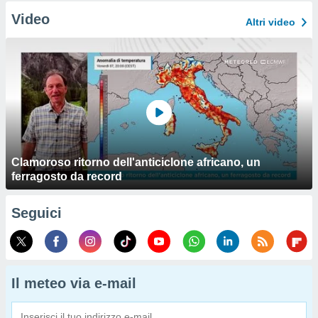
Video
Altri video
Clamoroso ritorno dell'anticiclone africano, un
ferragosto da record
Seguici
Il meteo via e-mail