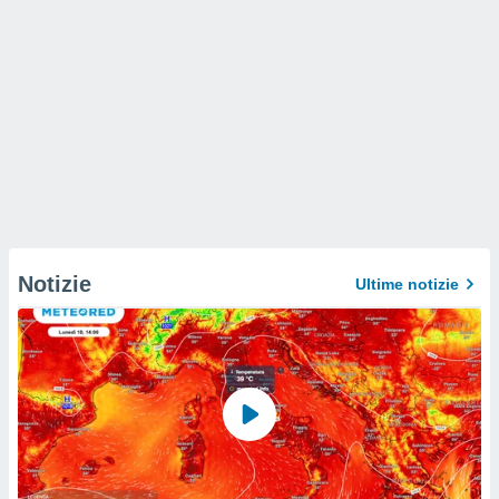
Notizie
Ultime notizie