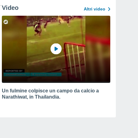
Video
Altri video
Un fulmine colpisce un campo da calcio a
Narathiwat, in Thailandia.