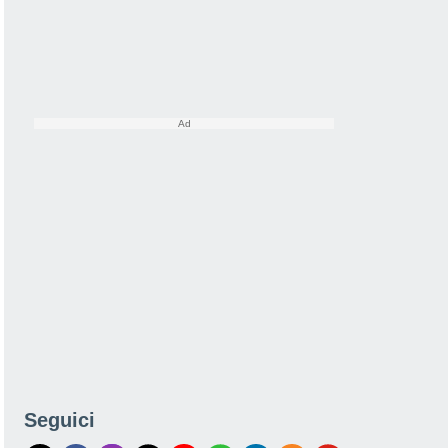
Seguici