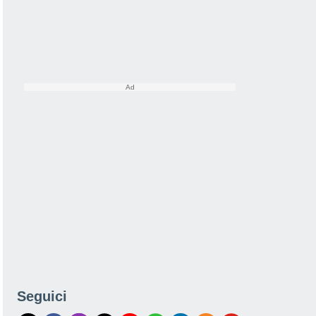
Seguici