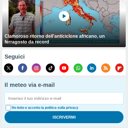
Clamoroso ritorno dell'anticiclone africano, un
ferragosto da record
Seguici
Il meteo via e-mail
Ho letto e accetto la politica sulla privacy